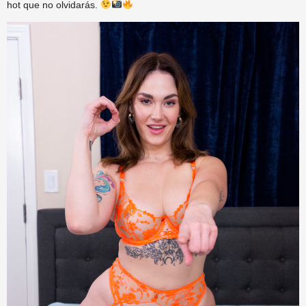
hot que no olvidarás.